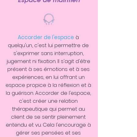
Espace de maintien
Accorder de l'espace
à
quelqu'un, c'est lui permettre de
s'exprimer sans interruption,
jugement ni fixation. Il s'agit d'être
présent à ses émotions et à ses
expériences, en lui offrant un
espace propice à la réflexion et à
la guérison. Accorder de l'espace,
c'est créer une relation
thérapeutique qui permet au
client de se sentir pleinement
entendu et vu. Cela l'encourage à
gérer ses pensées et ses