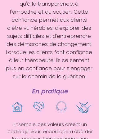
qu'à la transparence, à
l'empathie et au soutien. Cette
confiance permet aux clients
d'être vulnérables, d'explorer des
sujets difficiles et d'entreprendre
des démarches de changement.
Lorsque les clients font confiance
à leur thérapeute, ils se sentent
plus en confiance pour s'engager
sur le chemin de la guérison.
En pratique
Ensemble, ces valeurs créent un
cadre qui vous encourage à aborder
le processus thérapeutique avec