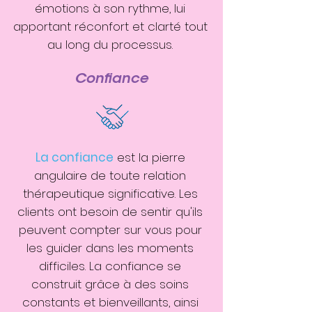
émotions à son rythme, lui
apportant réconfort et clarté tout
au long du processus.
Confiance
La confiance
est la pierre
angulaire de toute relation
thérapeutique significative. Les
clients ont besoin de sentir qu'ils
peuvent compter sur vous pour
les guider dans les moments
difficiles. La confiance se
construit grâce à des soins
constants et bienveillants, ainsi