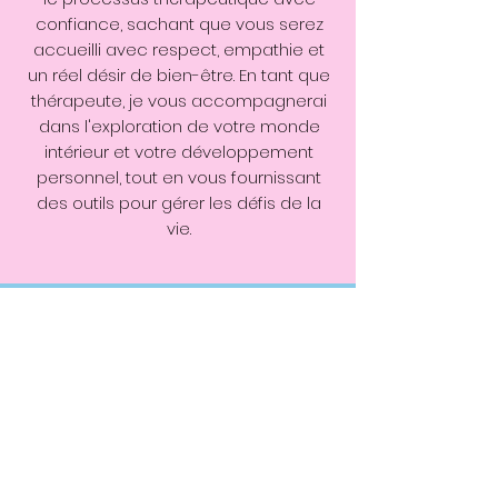
confiance, sachant que vous serez
accueilli avec respect, empathie et
un réel désir de bien-être. En tant que
thérapeute, je vous accompagnerai
dans l'exploration de votre monde
intérieur et votre développement
personnel, tout en vous fournissant
des outils pour gérer les défis de la
vie.
Nous reconnaissons