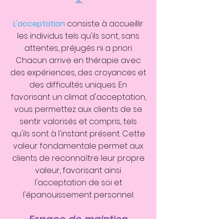
L'acceptation
consiste à accueillir
les individus tels qu'ils sont, sans
attentes, préjugés ni a priori.
Chacun arrive en thérapie avec
des expériences, des croyances et
des difficultés uniques. En
favorisant un climat d'acceptation,
vous permettez aux clients de se
sentir valorisés et compris, tels
qu'ils sont à l'instant présent. Cette
valeur fondamentale permet aux
clients de reconnaître leur propre
valeur, favorisant ainsi
l'acceptation de soi et
l'épanouissement personnel.