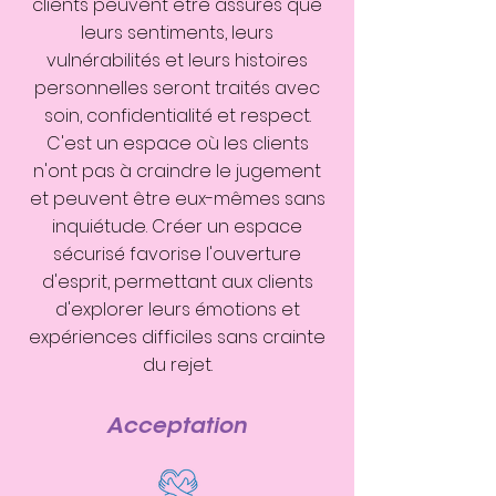
clients peuvent être assurés que
leurs sentiments, leurs
vulnérabilités et leurs histoires
personnelles seront traités avec
soin, confidentialité et respect.
C'est un espace où les clients
n'ont pas à craindre le jugement
et peuvent être eux-mêmes sans
inquiétude. Créer un espace
sécurisé favorise l'ouverture
d'esprit, permettant aux clients
d'explorer leurs émotions et
expériences difficiles sans crainte
du rejet.
Acceptation